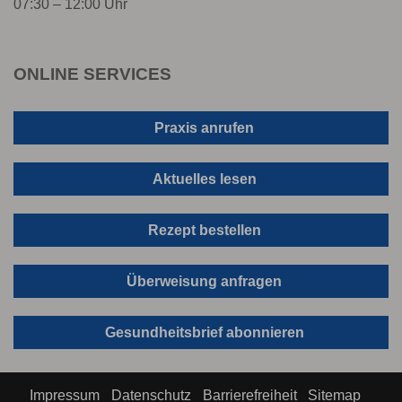
07:30 – 12:00 Uhr
ONLINE SERVICES
Praxis anrufen
Aktuelles lesen
Rezept bestellen
Überweisung anfragen
Gesundheitsbrief abonnieren
Impressum
Datenschutz
Barrierefreiheit
Sitemap