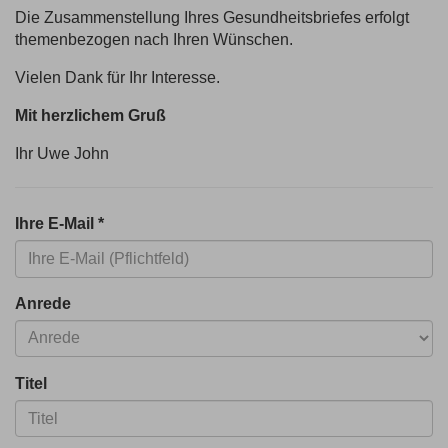
Die Zusammenstellung Ihres Gesundheitsbriefes erfolgt
themenbezogen nach Ihren Wünschen.
Vielen Dank für Ihr Interesse.
Mit herzlichem Gruß
Ihr Uwe John
Ihre E-Mail
*
Anrede
Titel