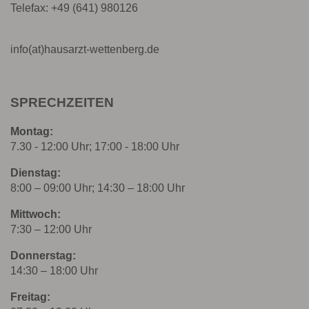
Telefax: +49 (641) 980126
info(at)hausarzt-wettenberg.de
SPRECHZEITEN
Montag:
7.30 - 12:00 Uhr; 17:00 - 18:00 Uhr
Dienstag:
8:00 – 09:00 Uhr; 14:30 – 18:00 Uhr
Mittwoch:
7:30 – 12:00 Uhr
Donnerstag:
14:30 – 18:00 Uhr
Freitag: