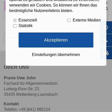
verwenden wir Cookies. So können wir Ihnen das
bestmögliche Nutzererlebnis bieten.
Essenziell
Externe Medien
Statistik
Akzeptieren
Einstellungen übernehmen
ÜBER UNS
Praxis Uwe John
Facharzt für Allgemeinmedizin
Ludwig-Rinn-Str. 23
35435 Wettenberg-Launsbach
Kontakt
Telefon: +49 (641) 980124