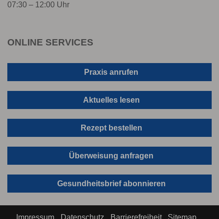
07:30 – 12:00 Uhr
ONLINE SERVICES
Praxis anrufen
Aktuelles lesen
Rezept bestellen
Überweisung anfragen
Gesundheitsbrief abonnieren
Impressum
Datenschutz
Barrierefreiheit
Sitemap