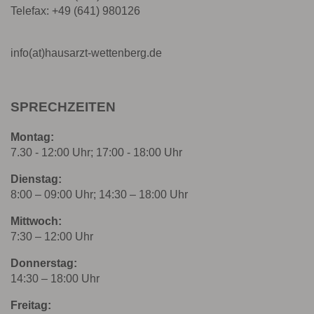
Telefax: +49 (641) 980126
info(at)hausarzt-wettenberg.de
SPRECHZEITEN
Montag:
7.30 - 12:00 Uhr; 17:00 - 18:00 Uhr
Dienstag:
8:00 – 09:00 Uhr; 14:30 – 18:00 Uhr
Mittwoch:
7:30 – 12:00 Uhr
Donnerstag:
14:30 – 18:00 Uhr
Freitag: