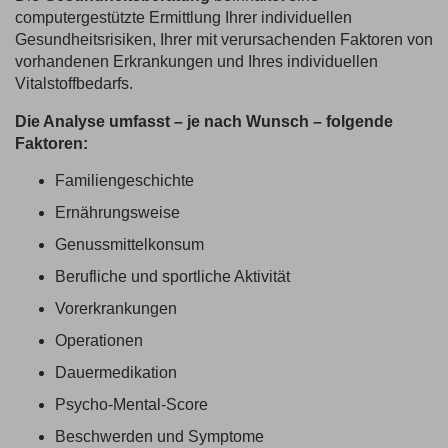
computergestützte Ermittlung Ihrer individuellen
Gesundheitsrisiken, Ihrer mit verursachenden Faktoren von
vorhandenen Erkrankungen und Ihres individuellen
Vitalstoffbedarfs.
Die Analyse umfasst – je nach Wunsch – folgende
Faktoren:
Familiengeschichte
Ernährungsweise
Genussmittelkonsum
Berufliche und sportliche Aktivität
Vorerkrankungen
Operationen
Dauermedikation
Psycho-Mental-Score
Beschwerden und Symptome