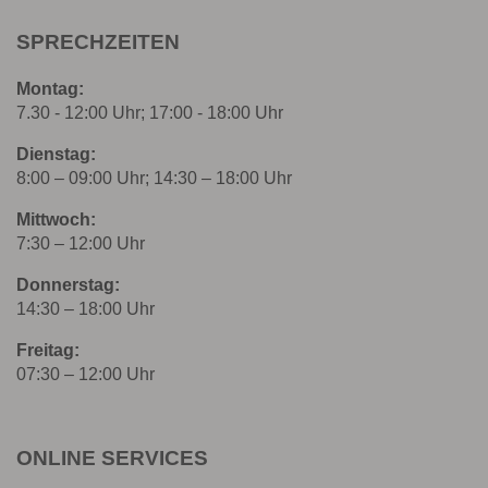
SPRECHZEITEN
Montag:
7.30 - 12:00 Uhr; 17:00 - 18:00 Uhr
Dienstag:
8:00 – 09:00 Uhr; 14:30 – 18:00 Uhr
Mittwoch:
7:30 – 12:00 Uhr
Donnerstag:
14:30 – 18:00 Uhr
Freitag:
07:30 – 12:00 Uhr
ONLINE SERVICES