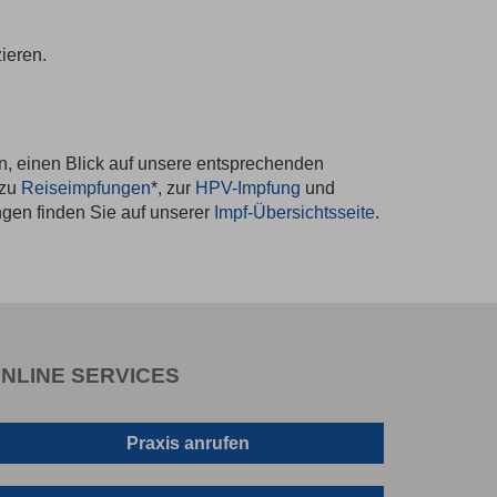
ieren.
en, einen Blick auf unsere entsprechenden
 zu
Reiseimpfungen
*, zur
HPV-Impfung
und
ngen finden Sie auf unserer
Impf-Übersichtsseite
.
NLINE SERVICES
Praxis anrufen