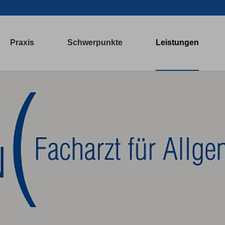
Praxis
Schwerpunkte
Leistungen